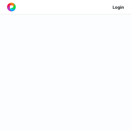
Login