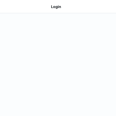
Login