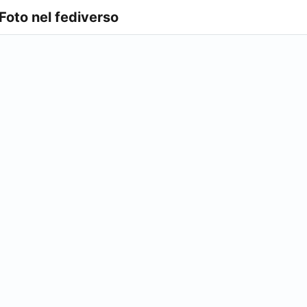
 Foto nel fediverso