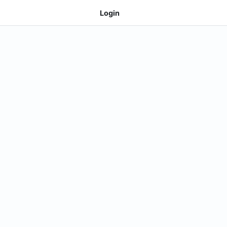
Login