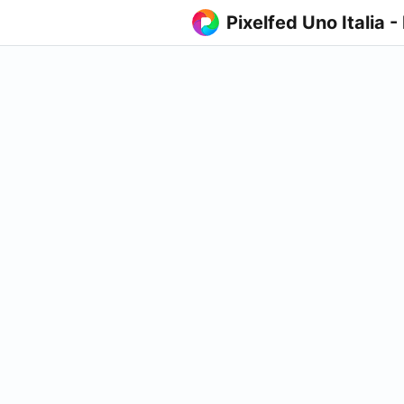
Pixelfed Uno Italia -