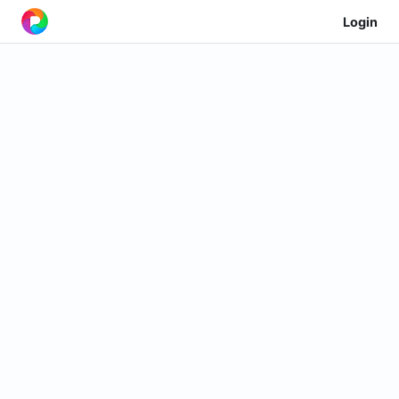
Login