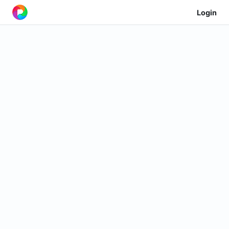
Login