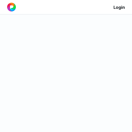
Login