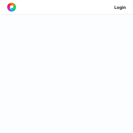
Login