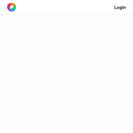
Login