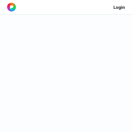
Login