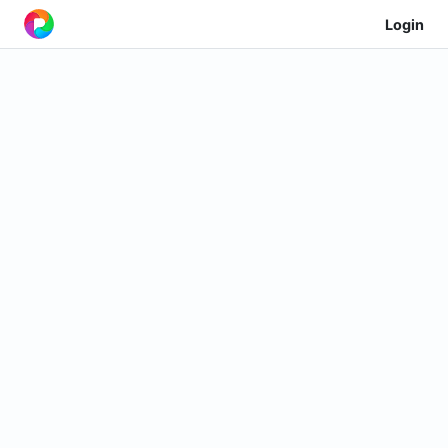
Login