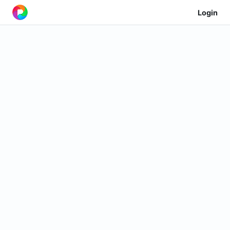
Login