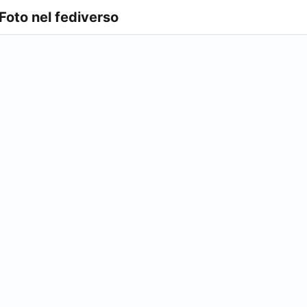
 Foto nel fediverso