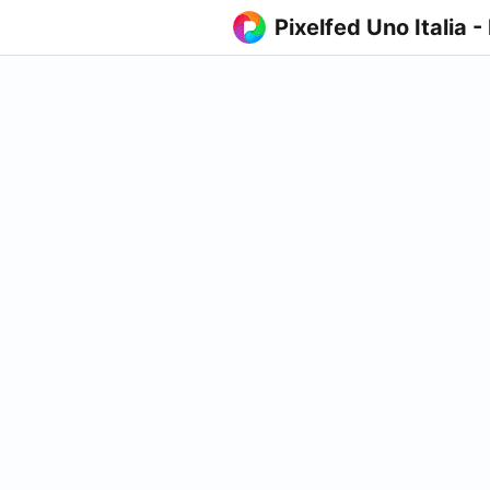
Pixelfed Uno Italia -