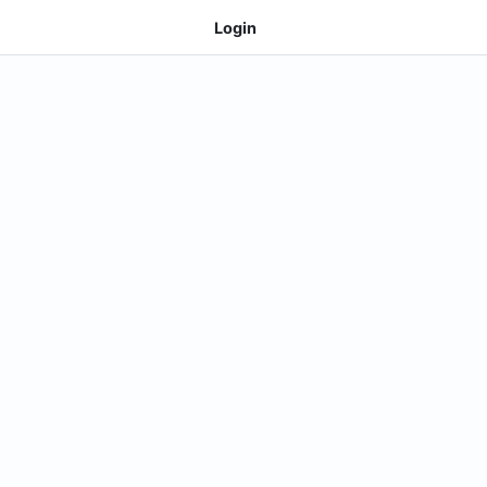
Login