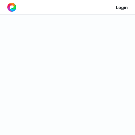
Login