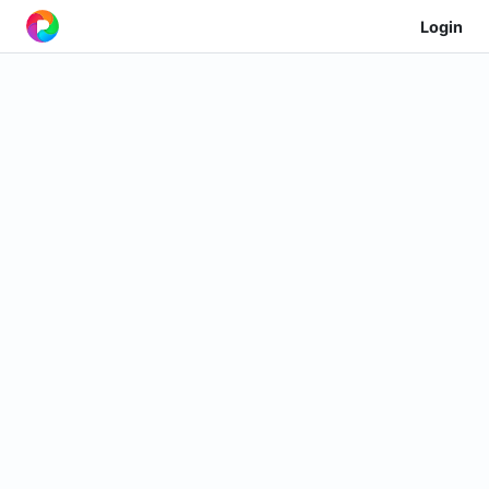
Login