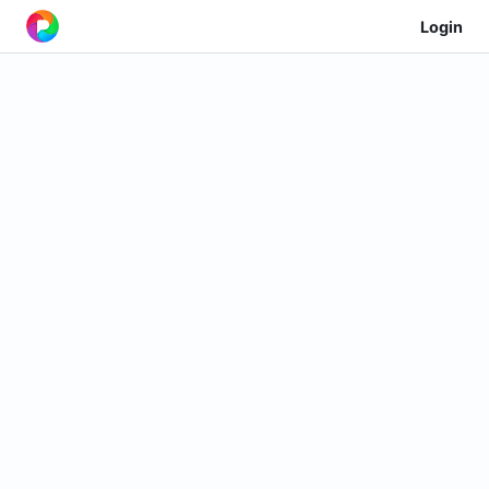
Login