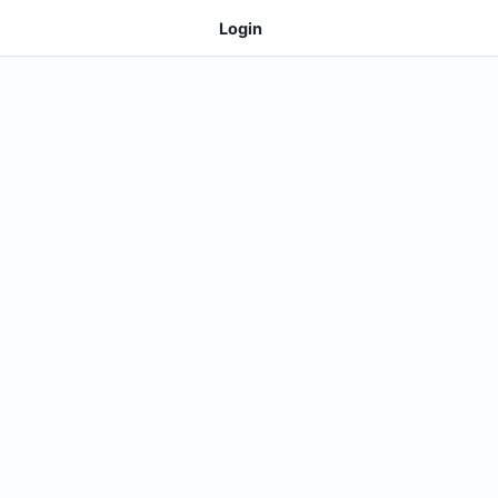
Login