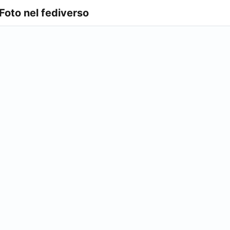
 Foto nel fediverso