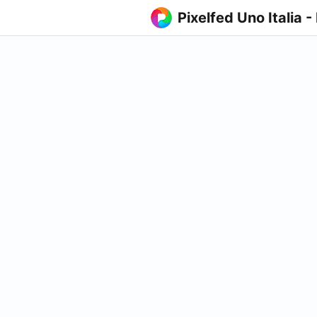
Pixelfed Uno Italia -