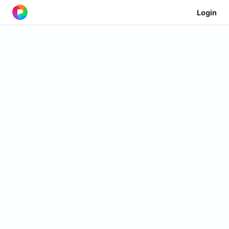
Login