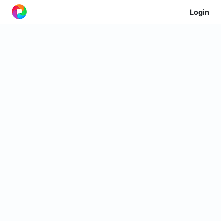
Login