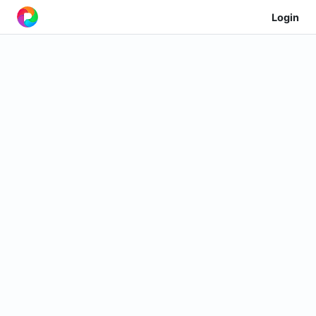
Login