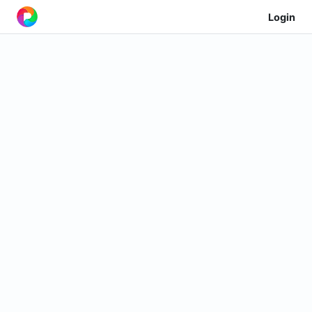
Login