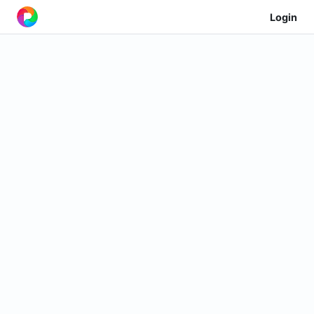
Login