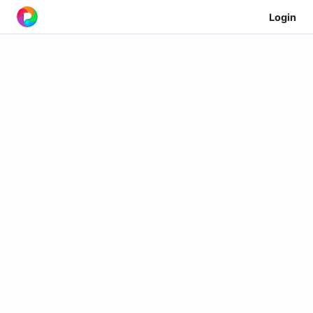
Login