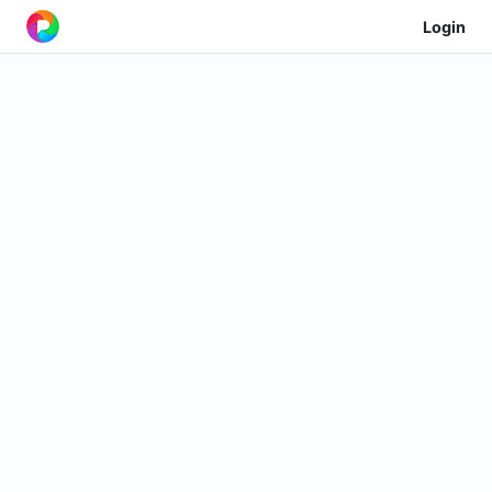
Login