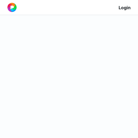
Login