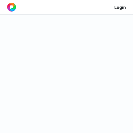
Login