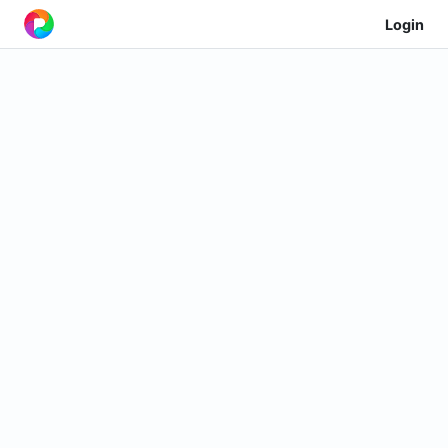
Login