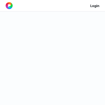
Login