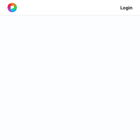
Login