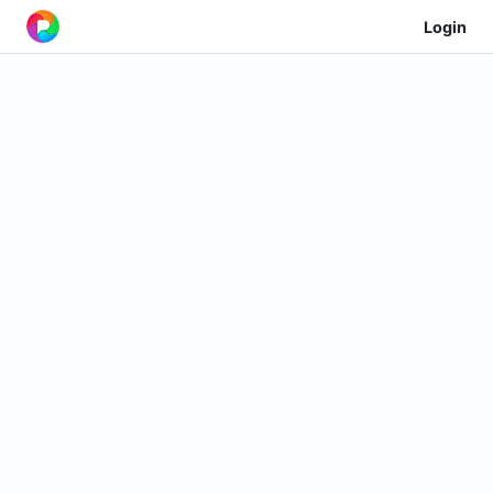
Login