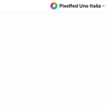
Pixelfed Uno Italia -