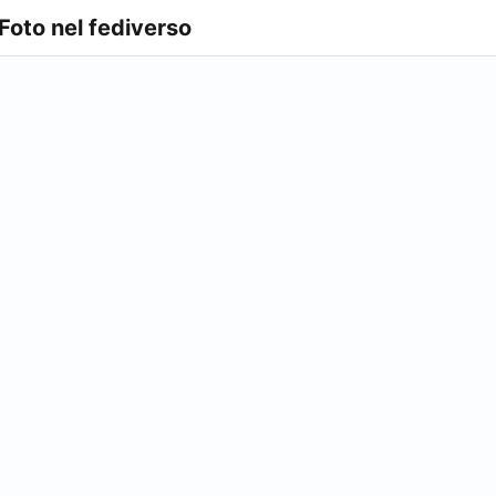
 Foto nel fediverso