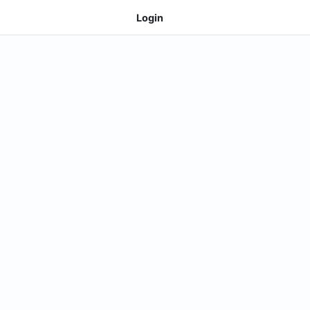
Login