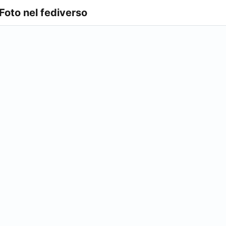
 Foto nel fediverso