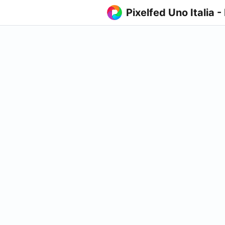
Pixelfed Uno Italia -