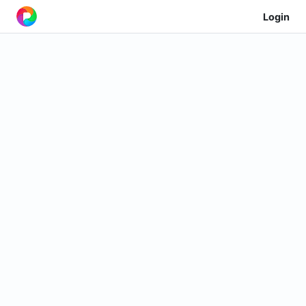
Login