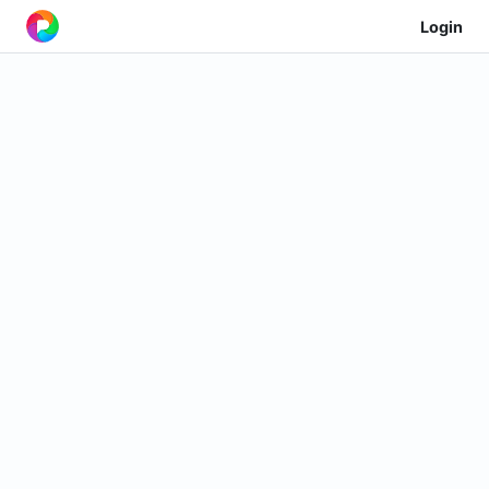
Login