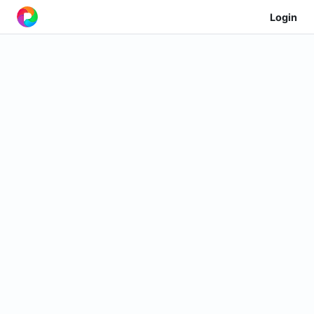
Login