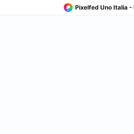
Pixelfed Uno Italia -