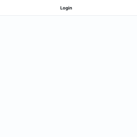
Login