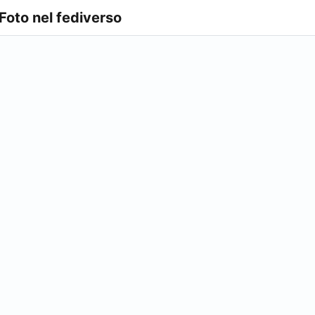
 Foto nel fediverso