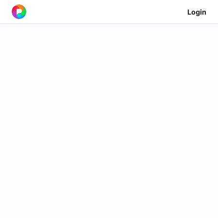
Login