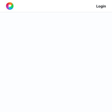
Login