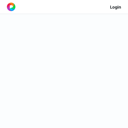
Login