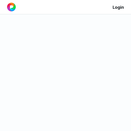
Login