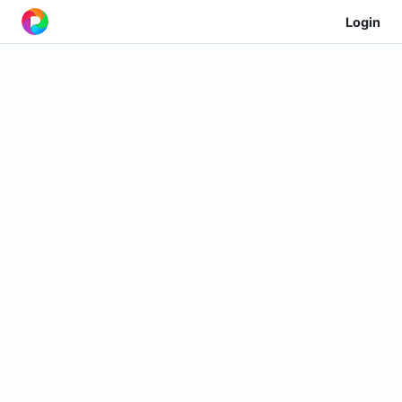
Login