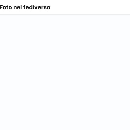
 Foto nel fediverso