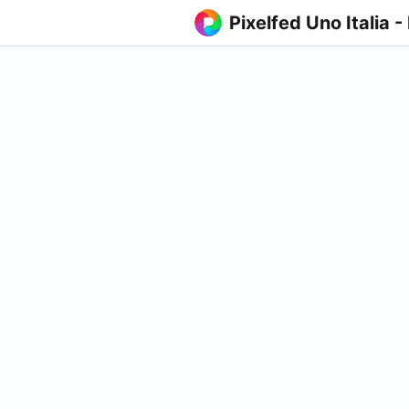
Pixelfed Uno Italia -