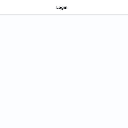
Login