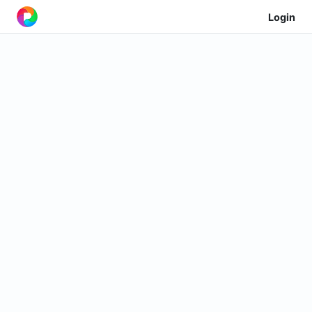
Login