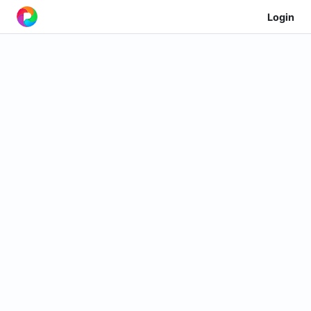
Login