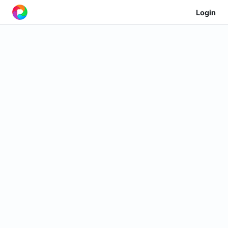
Login