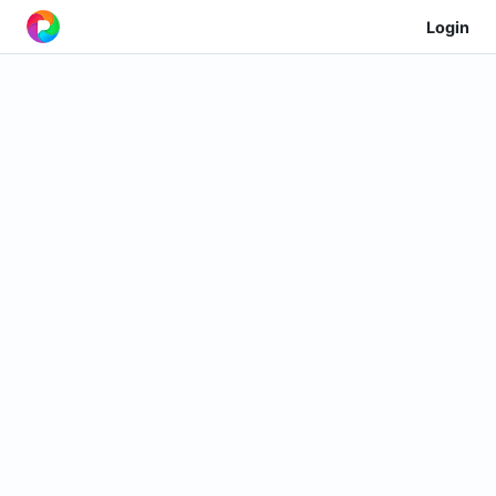
Login