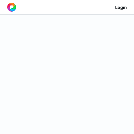
Login