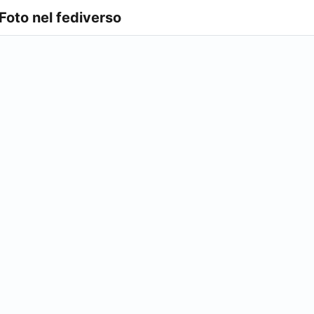
 Foto nel fediverso