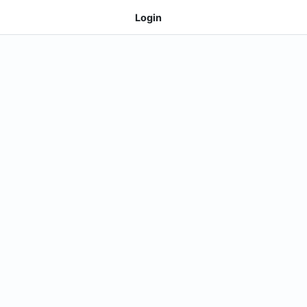
Login