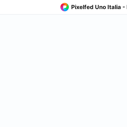
Pixelfed Uno Italia -