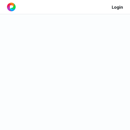
Login