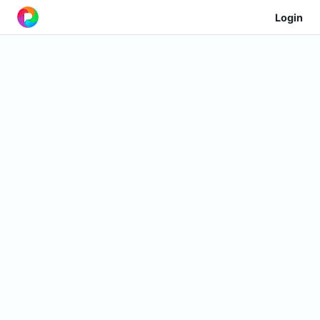
Login