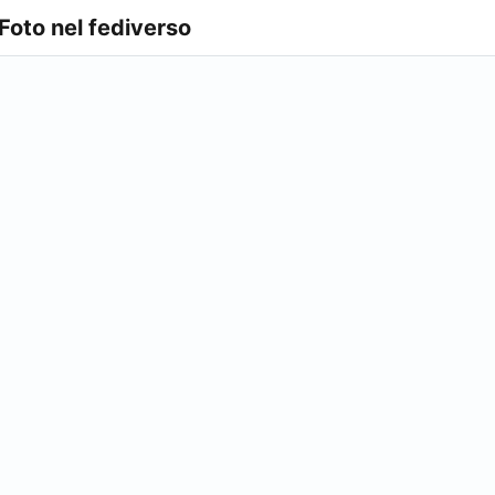
 Foto nel fediverso