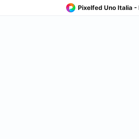
Pixelfed Uno Italia -