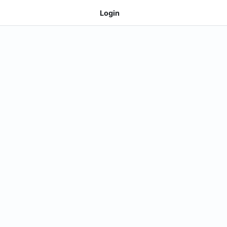
Login